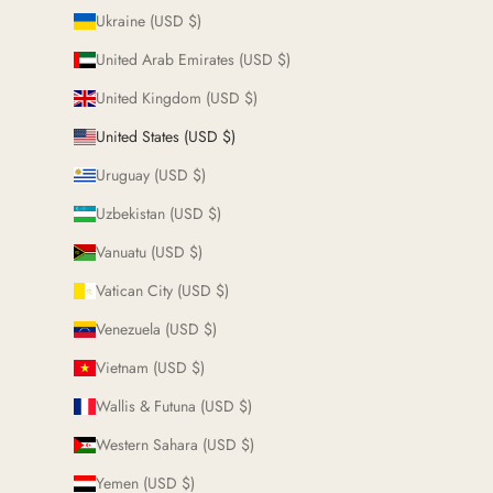
Ukraine (USD $)
United Arab Emirates (USD $)
United Kingdom (USD $)
United States (USD $)
Uruguay (USD $)
Uzbekistan (USD $)
Vanuatu (USD $)
Vatican City (USD $)
Venezuela (USD $)
Vietnam (USD $)
Wallis & Futuna (USD $)
Western Sahara (USD $)
Yemen (USD $)