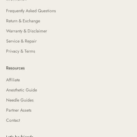
Frequently Asked Questions
Return & Exchange
Warranty & Disclaimer
Service & Repair
Privacy & Terms
Resources
Affiliate
Anesthetic Guide
Needle Guides
Partner Assets
Contact